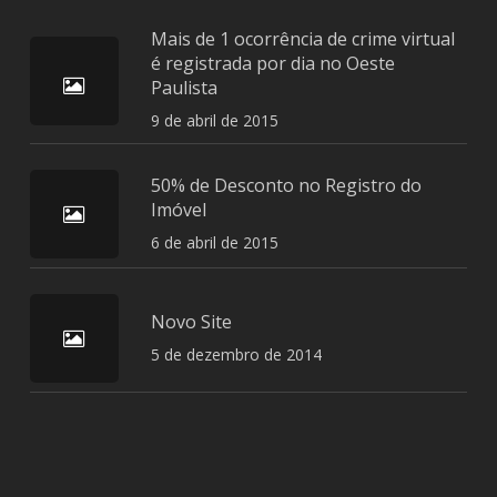
Mais de 1 ocorrência de crime virtual
é registrada por dia no Oeste
Paulista
9 de abril de 2015
50% de Desconto no Registro do
Imóvel
6 de abril de 2015
Novo Site
5 de dezembro de 2014