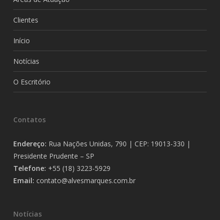
Clientes
Início
Notícias
O Escritório
Contatos
Endereço:
Rua Nações Unidas, 790 | CEP: 19013-330 |
Presidente Prudente – SP
Telefone:
+55 (18) 3223-5929
Email:
contato@alvesmarques.com.br
Notícias