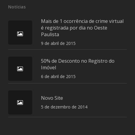
Notícias
Mais de 1 ocorrência de crime virtual
é registrada por dia no Oeste
Paulista
9 de abril de 2015
50% de Desconto no Registro do
Imóvel
6 de abril de 2015
Novo Site
5 de dezembro de 2014