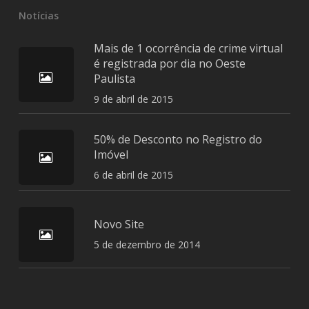
Notícias
Mais de 1 ocorrência de crime virtual
é registrada por dia no Oeste
Paulista
9 de abril de 2015
50% de Desconto no Registro do
Imóvel
6 de abril de 2015
Novo Site
5 de dezembro de 2014