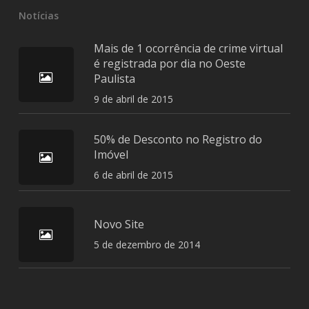
Notícias
Mais de 1 ocorrência de crime virtual
é registrada por dia no Oeste
Paulista
9 de abril de 2015
50% de Desconto no Registro do
Imóvel
6 de abril de 2015
Novo Site
5 de dezembro de 2014