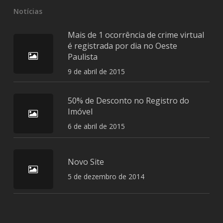
Notícias
Mais de 1 ocorrência de crime virtual
é registrada por dia no Oeste
Paulista
9 de abril de 2015
50% de Desconto no Registro do
Imóvel
6 de abril de 2015
Novo Site
5 de dezembro de 2014